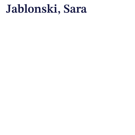
Jablonski, Sara