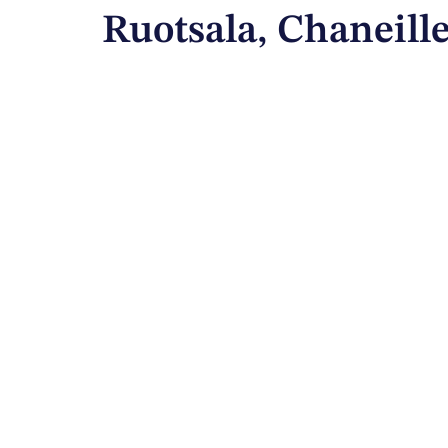
Ruotsala, Chaneill