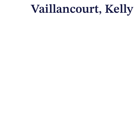
Vaillancourt, Kelly